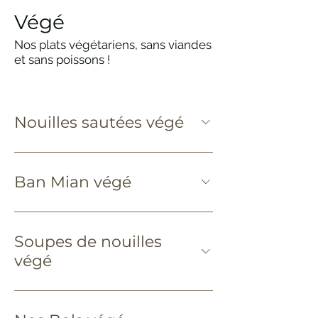
Végé
Nos plats végétariens, sans viandes
et sans poissons !
Nouilles sautées végé
Ban Mian végé
Soupes de nouilles
végé