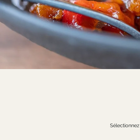
Sélectionnez 