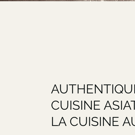
AUTHENTIQU
CUISINE ASIA
LA CUISINE A