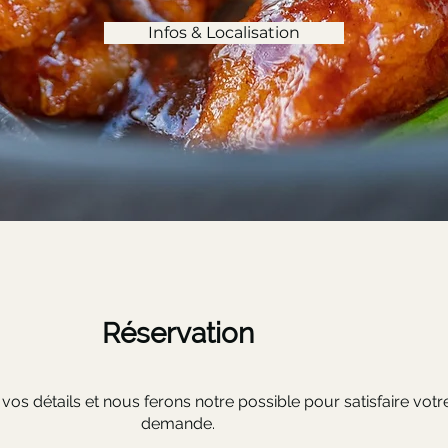
Infos & Localisation
Réservation
vos détails et nous ferons notre possible pour satisfaire votr
demande.