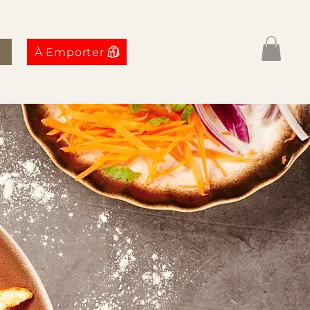
À Emporter